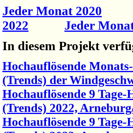
Jeder Monat 2020
2022
Jeder Monat
In diesem Projekt verf
Hochauflösende Monats
(Trends) der Windgesch
Hochauflösende 9 Tage-
(Trends) 2022, Arneburg
Hochauflösende 9 Tage-