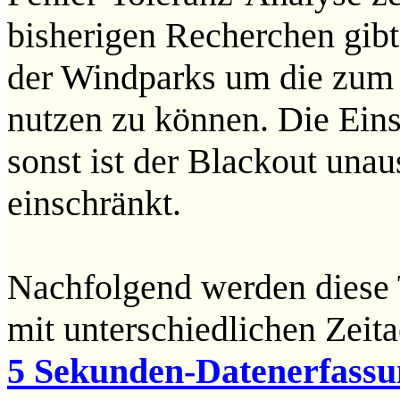
bisherigen Recherchen gibt
der Windparks um die zum 
nutzen zu können. Die Einsp
sonst ist der Blackout una
einschränkt.
Nachfolgend werden diese 
mit unterschiedlichen Zeit
5 Sekunden-Datenerfassu