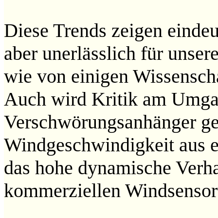
Diese Trends zeigen eindeu
aber unerlässlich für uns
wie von einigen Wissenscha
Auch wird Kritik am Umgan
Verschwörungsanhänger ged
Windgeschwindigkeit aus e
das hohe dynamische Verha
kommerziellen Windsensors