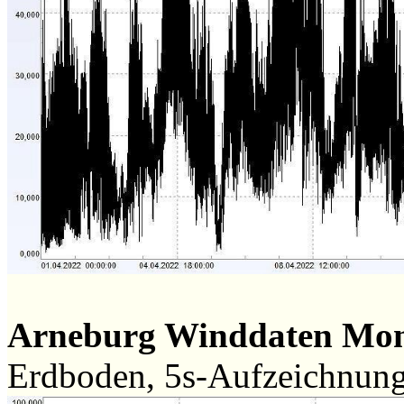
Arneburg Winddaten Mo
Erdboden, 5s-Aufzeichnun