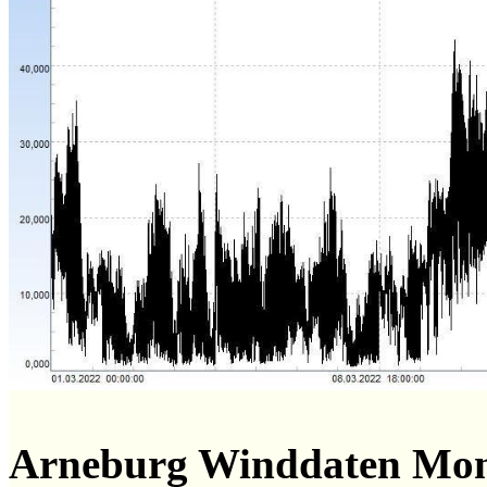
Arneburg Winddaten Mon