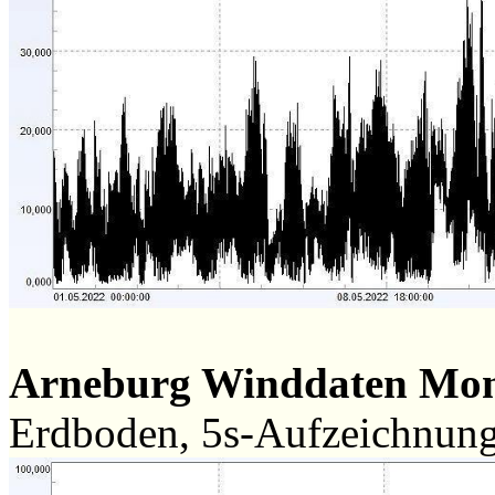
Arneburg Winddaten Mon
Erdboden, 5s-Aufzeichnun