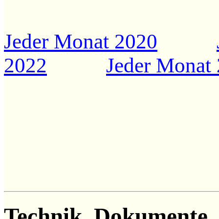
Jeder Monat 2020
2022
Jeder Monat
Technik, Dokumente,