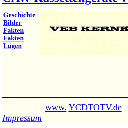
Geschichte
Bilder
Fakten
Fakten
Lügen
www.
YCDTOTV.de
Impressum