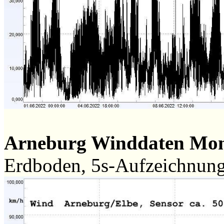
Arneburg Winddaten Mon
Erdboden, 5s-Aufzeichnun