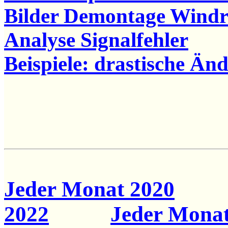
Bilder Demontage Windr
Analyse Signalfehler
Beispiele: drastische Ä
Jeder Monat 2020
2022
Jeder Monat