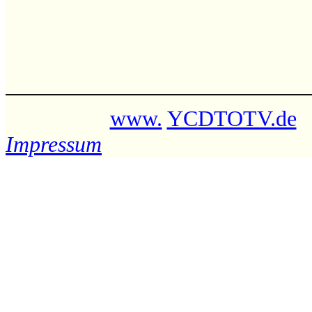
www.
YCDTOTV.de
Impressum