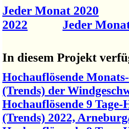
Jeder Monat 2020
2022
Jeder Monat
In diesem Projekt verf
Hochauflösende Monats
(Trends) der Windgesch
Hochauflösende 9 Tage-
(Trends) 2022, Arneburg