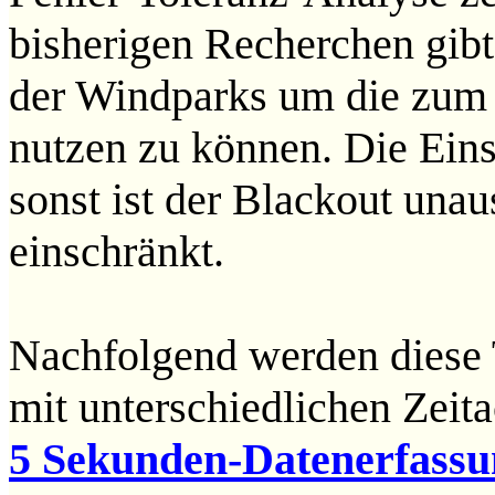
bisherigen Recherchen gibt
der Windparks um die zum 
nutzen zu können. Die Einsp
sonst ist der Blackout una
einschränkt.
Nachfolgend werden diese 
mit unterschiedlichen Zeit
5 Sekunden-Datenerfassu