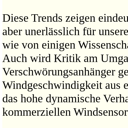
Diese Trends zeigen eindeu
aber unerlässlich für uns
wie von einigen Wissenscha
Auch wird Kritik am Umgan
Verschwörungsanhänger ged
Windgeschwindigkeit aus e
das hohe dynamische Verha
kommerziellen Windsensors