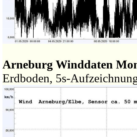
Arneburg Winddaten Mon
Erdboden, 5s-Aufzeichnun