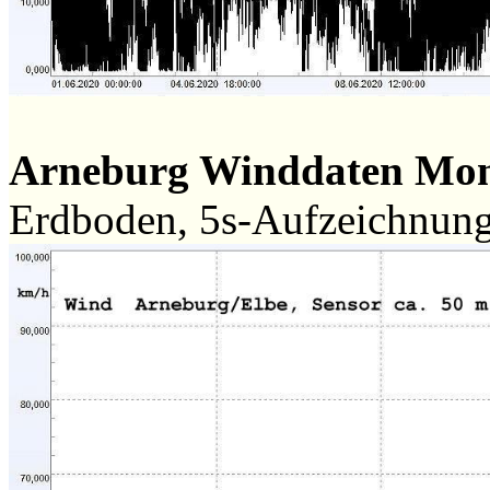
Arneburg Winddaten Mon
Erdboden, 5s-Aufzeichnun