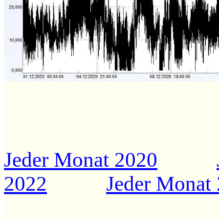
Jeder Monat 2020
2022
Jeder Monat