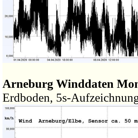
Arneburg Winddaten Mo
Erdboden, 5s-Aufzeichnun