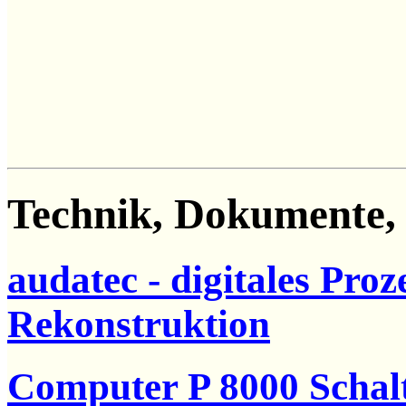
Technik, Dokumente,
audatec - digitales Pro
Rekonstruktion
Computer P 8000 Scha