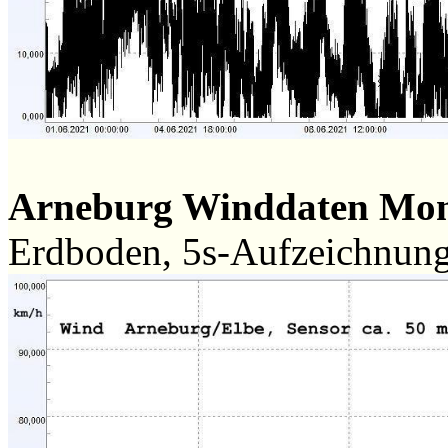
Arneburg Winddaten Mon
Erdboden, 5s-Aufzeichnun