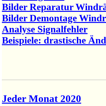
Bilder Reparatur Windr
Bilder Demontage Windr
Analyse Signalfehler
Beispiele: drastische Ä
Jeder Monat 2020