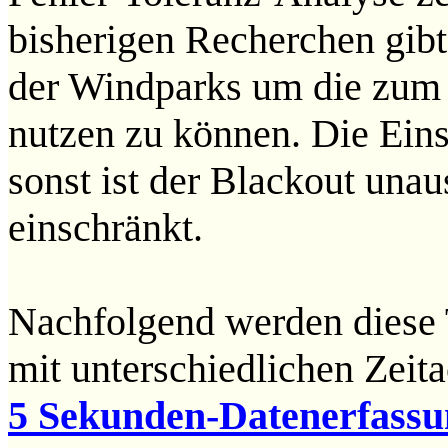
bisherigen Recherchen gibt
der Windparks um die zum 
nutzen zu können. Die Einsp
sonst ist der Blackout una
einschränkt.
Nachfolgend werden diese 
mit unterschiedlichen Zeit
5 Sekunden-Datenerfassu