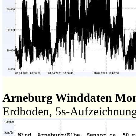
Arneburg Winddaten Mo
Erdboden, 5s-Aufzeichnun