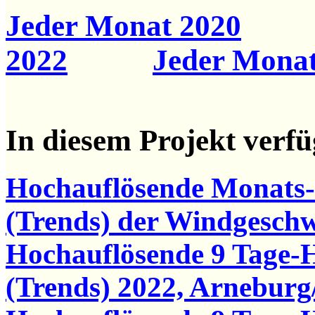
Jeder Monat 2020
2022
Jeder Monat
In diesem Projekt verf
Hochauflösende Monats
(Trends) der Windgesch
Hochauflösende 9 Tage-
(Trends) 2022, Arneburg