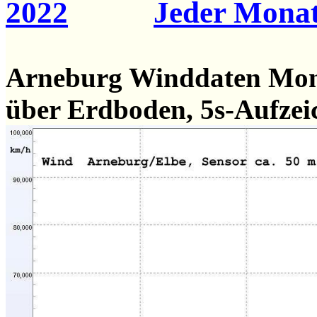
2022
Jeder Monat
Arneburg Winddaten Mo
über Erdboden, 5s-Aufze