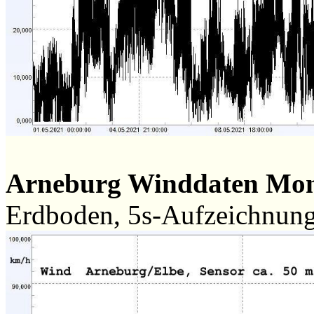
Arneburg Winddaten Mon
Erdboden, 5s-Aufzeichnun