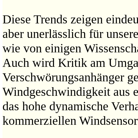
Diese Trends zeigen eindeu
aber unerlässlich für uns
wie von einigen Wissenscha
Auch wird Kritik am Umgan
Verschwörungsanhänger ged
Windgeschwindigkeit aus e
das hohe dynamische Verha
kommerziellen Windsensors