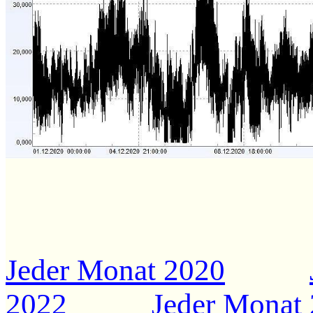
Jeder Monat 2020
2022
Jeder Monat