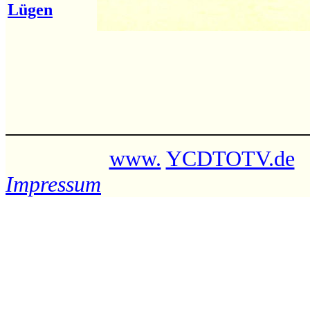
Lügen
www.
YCDTOTV.de
Impressum