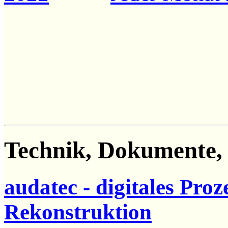
Technik, Dokumente,
audatec - digitales Pro
Rekonstruktion