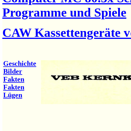
Programme und Spiele
CAW Kassettengeräte 
Geschichte
Bilder
Fakten
Fakten
Lügen