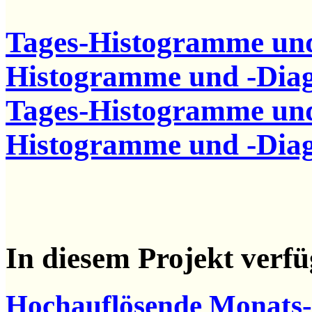
Tages-Histogramme und
Histogramme und -Dia
Tages-Histogramme und
Histogramme und -Dia
In diesem Projekt verf
Hochauflösende Monats