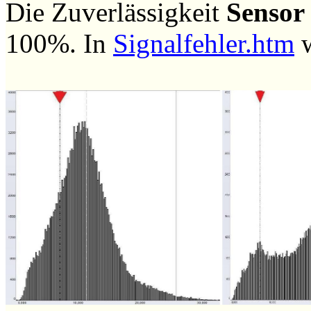
Die Zuverlässigkeit
Sensor
100%. In
Signalfehler.htm
w