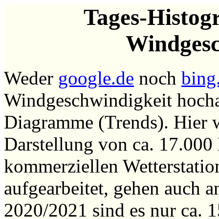
Tages-Histo
Windgesc
Weder
google.de
noch
bing
Windgeschwindigkeit hoch
Diagramme (Trends). Hier 
Darstellung von ca. 17.000
kommerziellen Wetterstation
aufgearbeitet, gehen auch 
2020/2021 sind es nur ca. 1