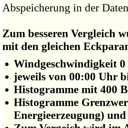
Abspeicherung in der Datenb
Zum besseren Vergleich 
mit den gleichen Eckpara
Windgeschwindigkeit 0 
jeweils von 00:00 Uhr 
Histogramme mit 400 B
Histogramme Grenzwerte 
Energieerzeugung) und
Zum Vergeich wird im 