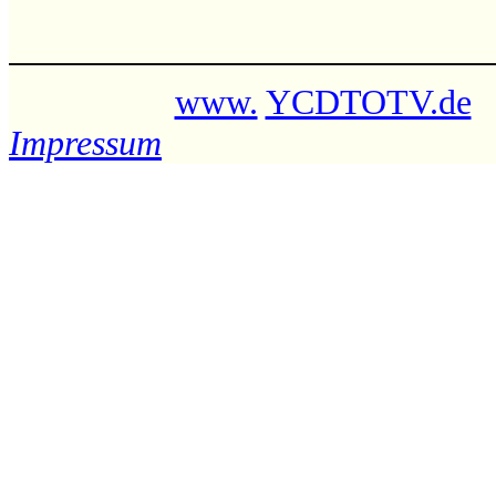
www.
YCDTOTV.de
Impressum