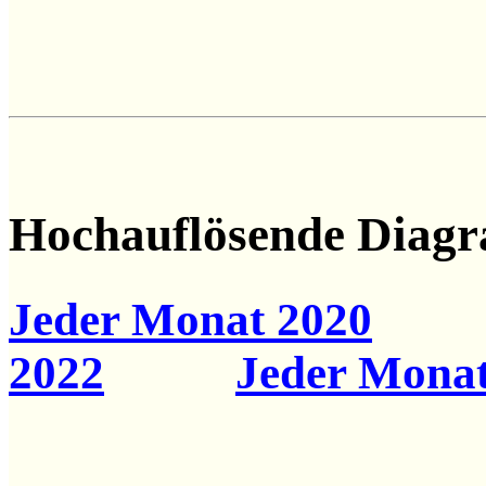
Hochauflösende Diag
Jeder Monat 2020
2022
Jeder Monat