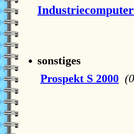
Industriecomputer
sonstiges
;
Prospekt S 2000
(