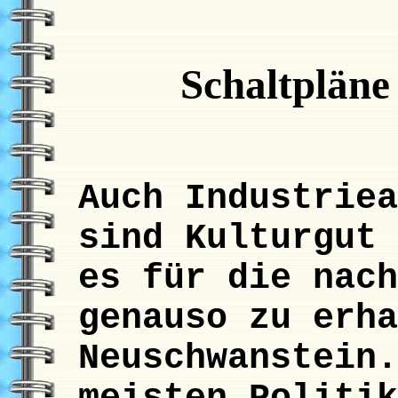
Schaltpläne
Auch Industriea
sind Kulturgut 
es für die nach
genauso zu erha
Neuschwanstein.