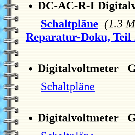
DC-AC-R-I Digital
Schaltpläne
(1.3 
Reparatur-Doku, Teil 
Digitalvoltmeter G
Schaltpläne
Digitalvoltmeter G