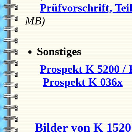
Prüfvorschrift, Teil
MB)
Sonstiges
Prospekt K 5200 /
Prospekt K 036x
Bilder von K 1520