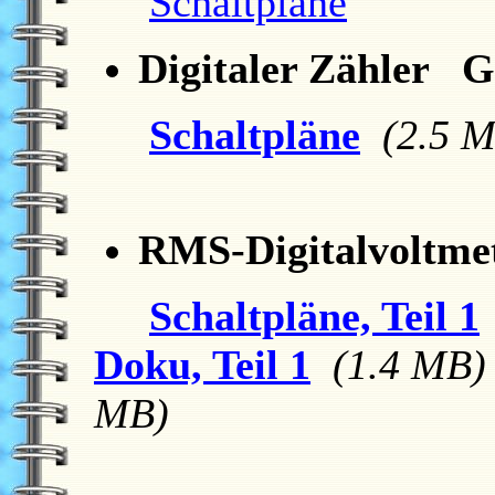
Schaltpläne
Digitaler Zähler G
Schaltpläne
(2.5 
RMS-Digitalvoltme
Schaltpläne, Teil 1
Doku, Teil 1
(1.4 MB)
MB)