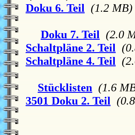
Doku 6. Teil
(1.2 MB)
Doku 7. Teil
(2.0 
Schaltpläne 2. Teil
(0
Schaltpläne 4. Teil
(2
Stücklisten
(1.6 MB
3501 Doku 2. Teil
(0.