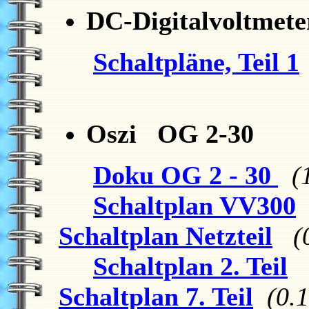
DC-Digitalvoltmet
Schaltpläne, Teil 1
Oszi OG 2-30
Doku OG 2 - 30
(
Schaltplan VV300
Schaltplan Netzteil
(
Schaltplan 2. Teil
Schaltplan 7. Teil
(0.