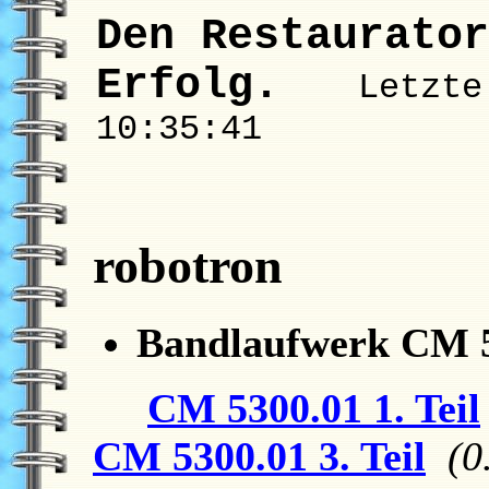
Den Restaurator
Erfolg.
Letzte
10:35:41
robotron
Bandlaufwerk CM 
CM 5300.01 1. Teil
CM 5300.01 3. Teil
(0