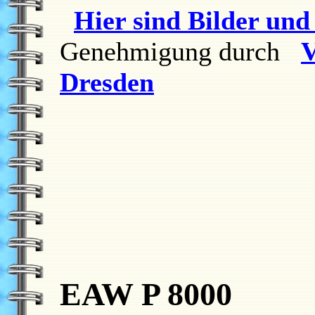
Hier sind Bilder un
Genehmigung durch
Dresden
EAW P 8000