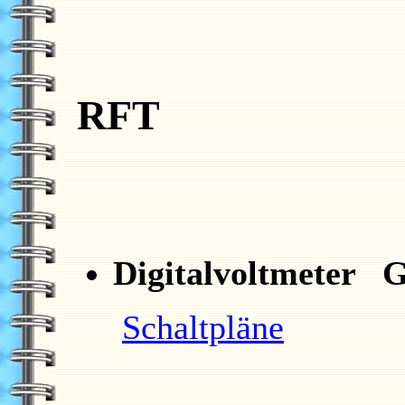
RFT
Digitalvoltmeter G
Schaltpläne