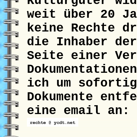
Kulturgüter wid
weit über 20 Ja
keine Rechte dr
die Inhaber der
Seite einer Ver
Dokumentationen
ich um sofortig
Dokumente entfe
eine email an: