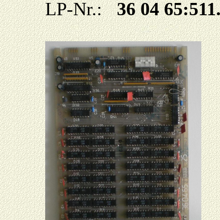
LP-Nr.:
36 04 65:511