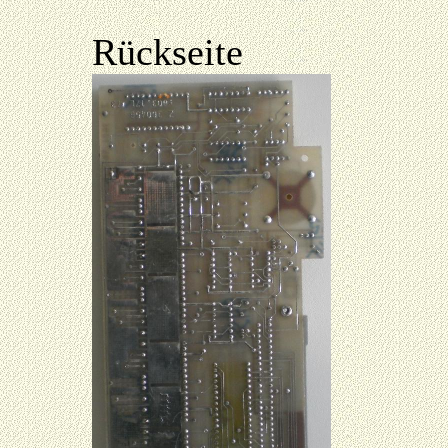
Rückseite