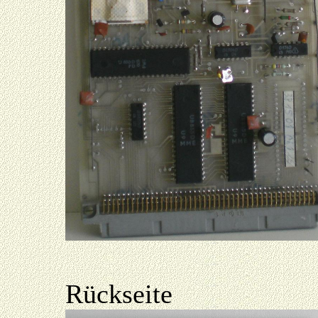
Rückseite