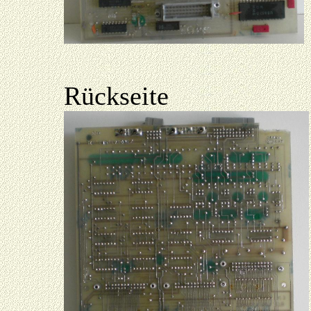
Rückseite