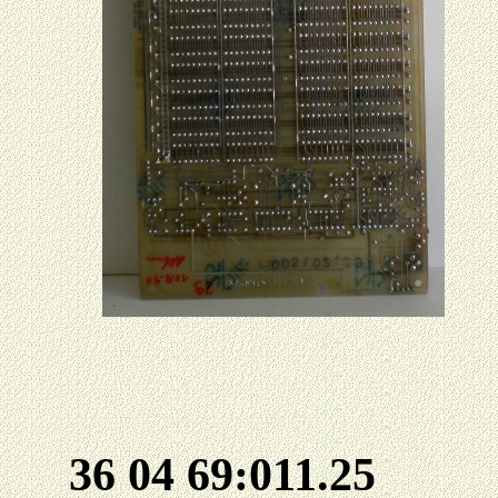
36 04 69:011.25