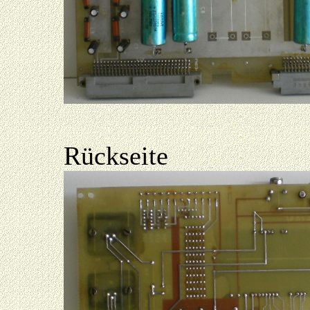
Rückseite