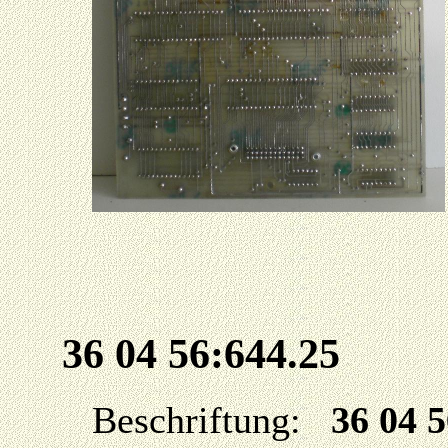
36 04 56:644.25
Beschriftung:
36 04 