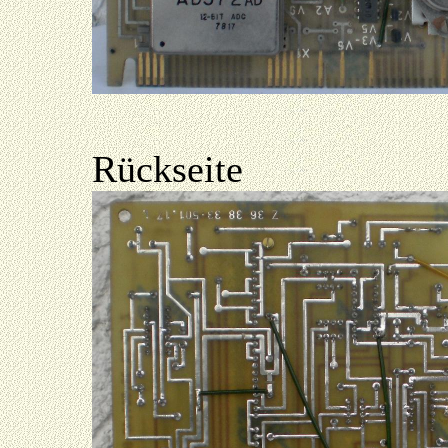
Rückseite