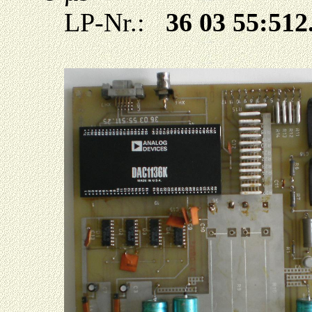
LP-Nr.:
36 03 55:512