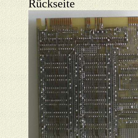
Rückseite