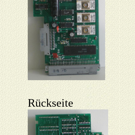
Rückseite