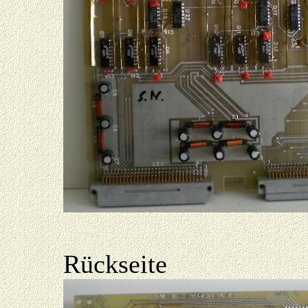
Rückseite