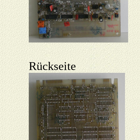
Rückseite