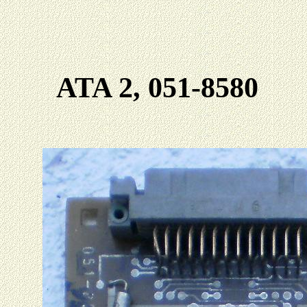
ATA 2, 051-8580