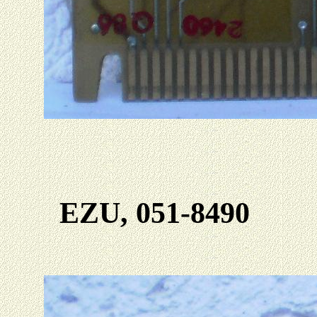
EZU, 051-8490