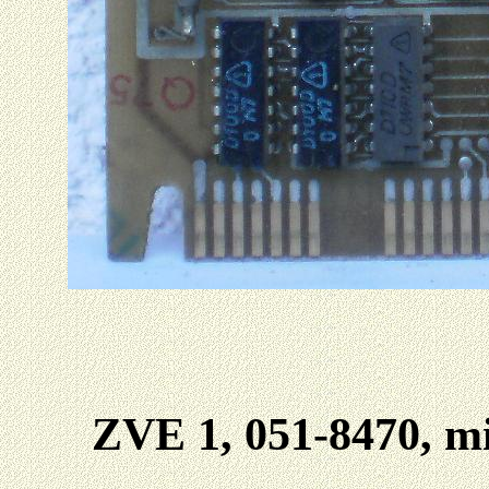
ZVE 1, 051-8470, mi