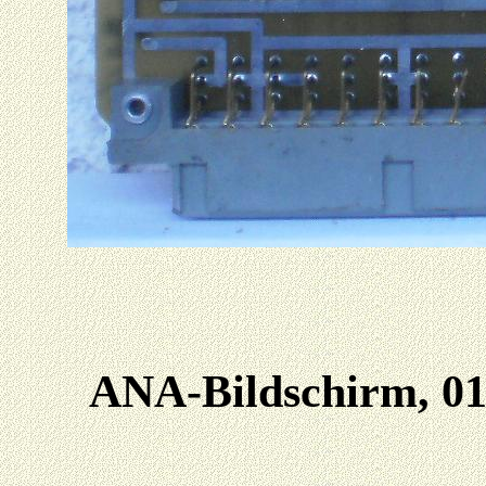
ANA-Bildschirm, 01