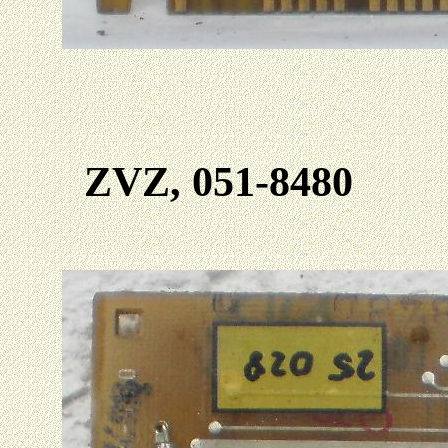
ZVZ, 051-8480