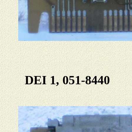
DEI 1, 051-8440