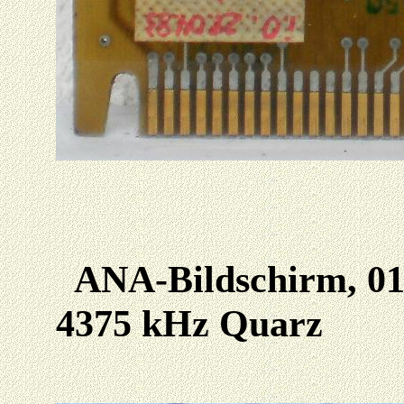
ANA-Bildschirm, 012
4375 kHz Quarz