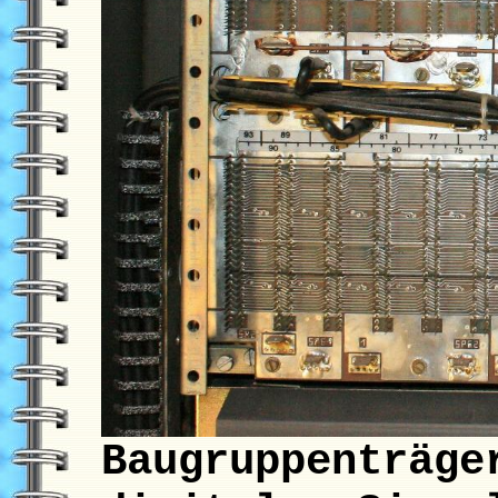
Baugruppenträge