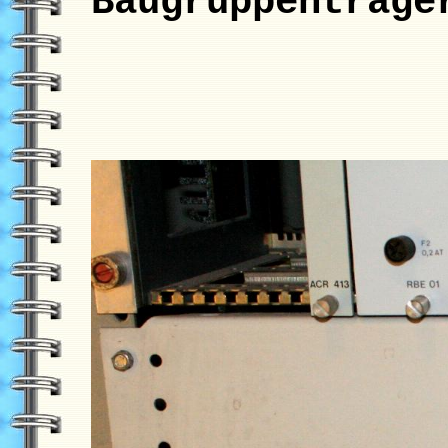
Baugruppenträge