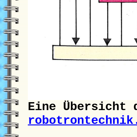
Eine Übersicht 
robotrontechnik