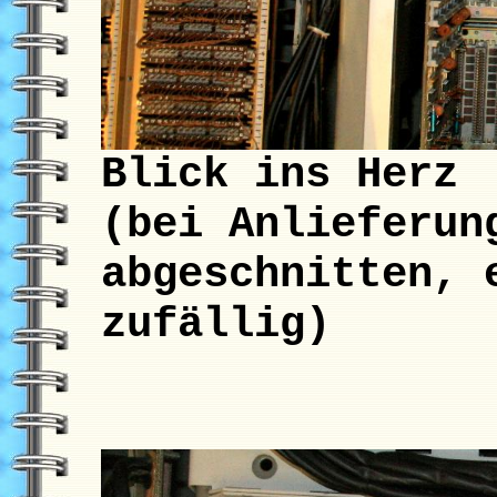
Blick ins Herz
(bei Anlieferun
abgeschnitten, 
zufällig)