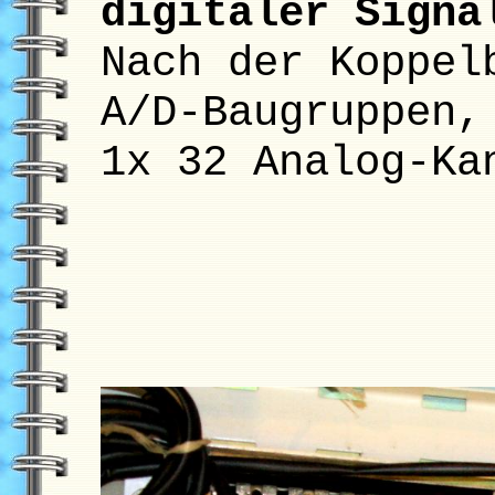
digitaler Signa
Nach der Koppel
A/D-Baugruppen,
1x 32 Analog-Ka