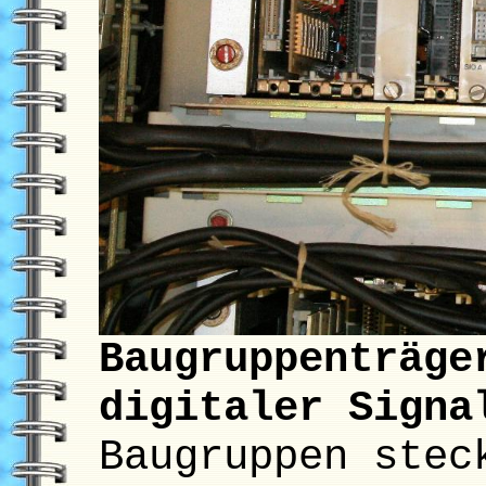
Baugruppenträge
digitaler Signa
Baugruppen stec