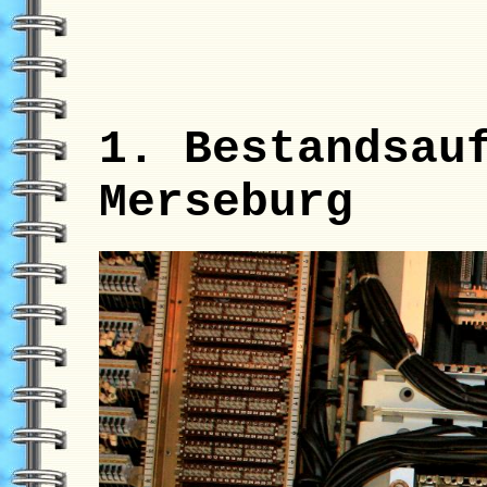
1. Bestandsau
Merseburg