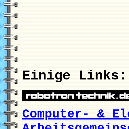
Einige Links:
Computer- & El
Arbeitsgemeins