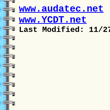
www.audatec.net
www.YCDT.net
Last Modified: 11/2