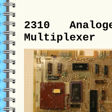
2310 Analoge
Multiplexer