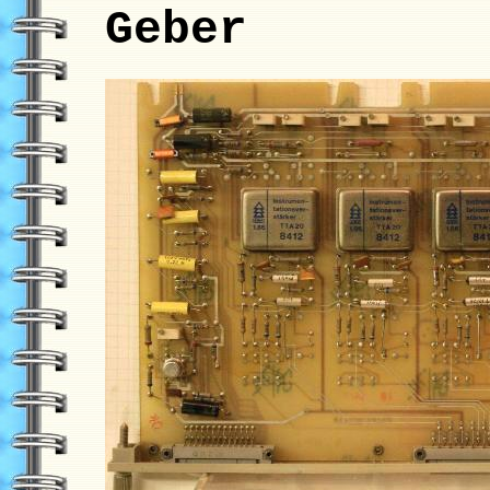
Geber