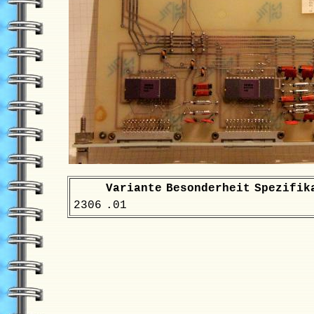
Variante
Besonderheit
Spezifik
2306
.01