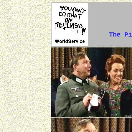
The Pi