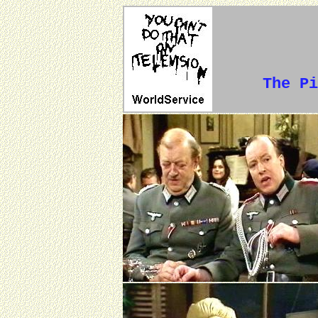
The Pi