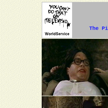
The Pi