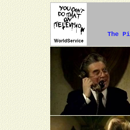
The Pi