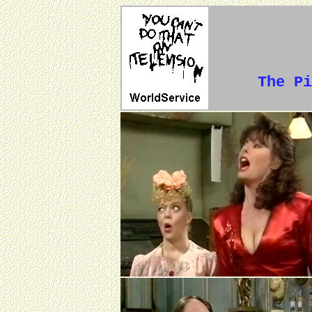
The Pi