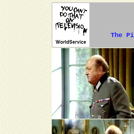
The Pi