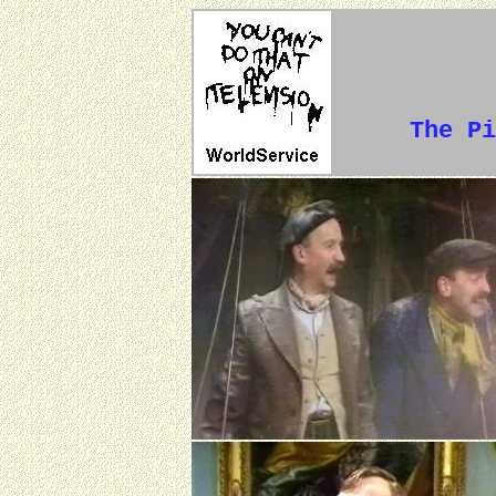
The Pi