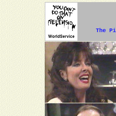
The Pi