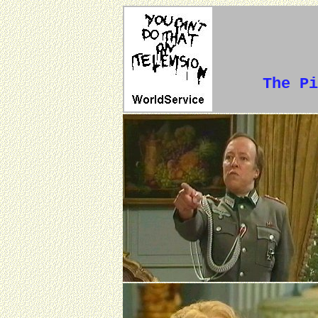
The Pi