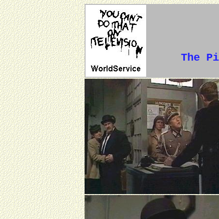
The Pi