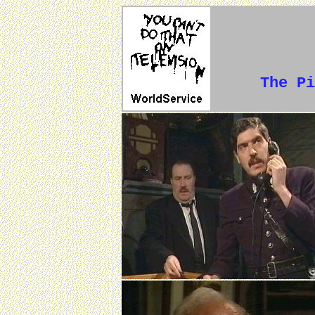
The Pi