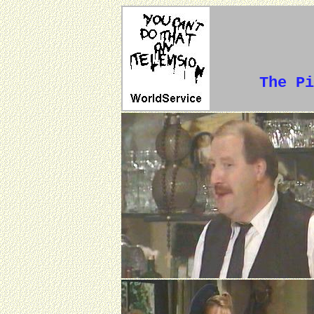
The Pi