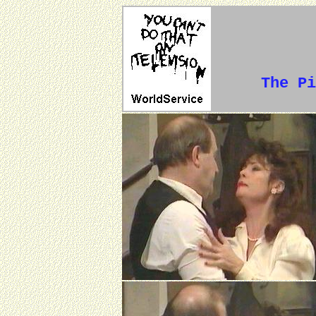
The Pi