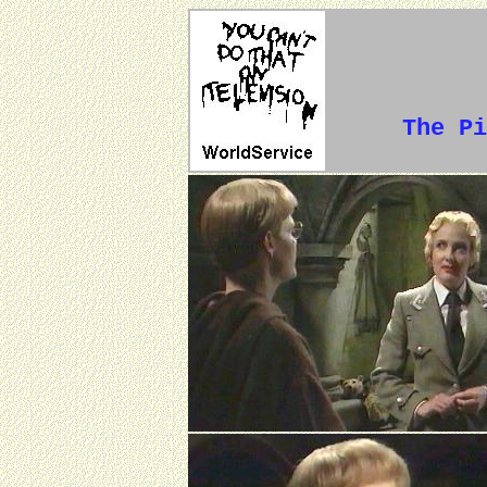
The Pi