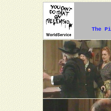
The Pi