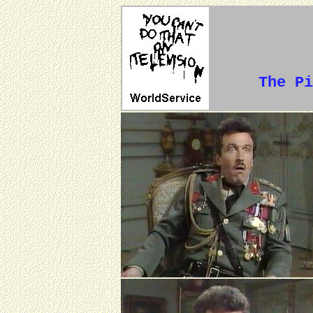
The Pi