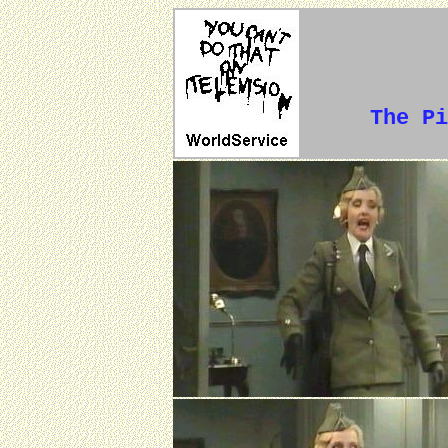
The Pi