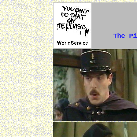
The Pi