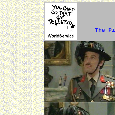
The Pi