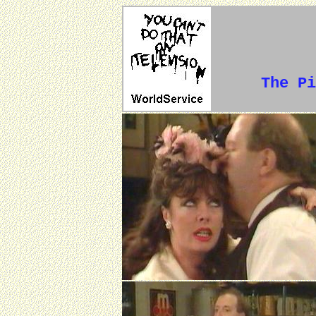
The Pi