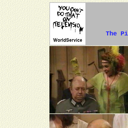
The Pi